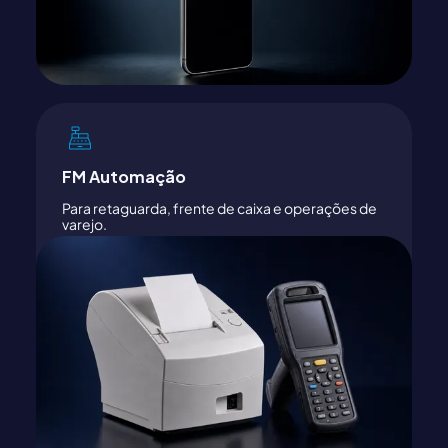
FM Automação
Para retaguarda, frente de caixa e operações de
varejo.