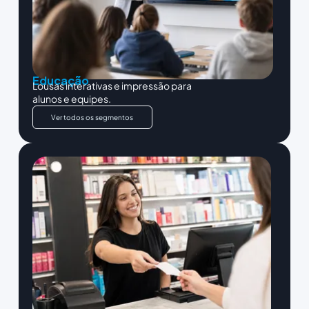
Educação
Lousas interativas e impressão para
alunos e equipes.
Ver todos os segmentos