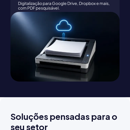
Digitalização para Google Drive, Dropbox e mais,
com PDF pesquisável.
Soluções pensadas para o
seu setor