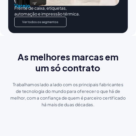
Varejo
Frente de caixa, etiquetas,
automação e impressão térmica.
Ver todos os segmentos
As melhores marcas em
um só contrato
Trabalhamos lado a lado com os principais fabricantes
de tecnologia do mundo para oferecer o que há de
melhor, com a confiança de quem é parceiro certificado
há mais de duas décadas.