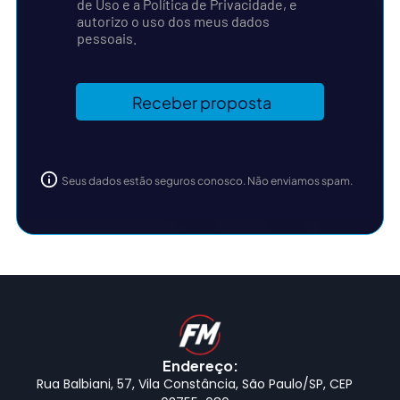
de Uso e a Política de Privacidade, e
autorizo o uso dos meus dados
pessoais.
Seus dados estão seguros conosco. Não enviamos spam.
Endereço:
Rua Balbiani, 57, Vila Constância, São Paulo/SP, CEP