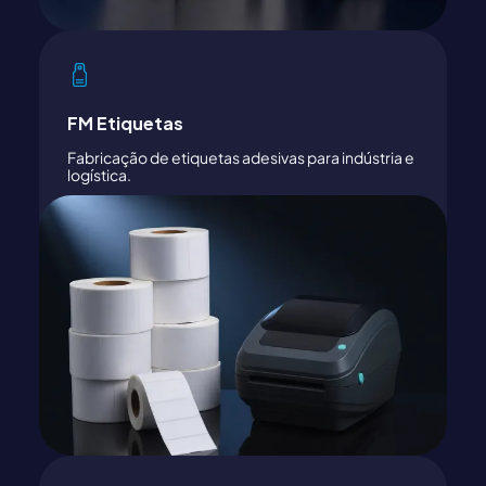
FM Etiquetas
Fabricação de etiquetas adesivas para indústria e
logística.