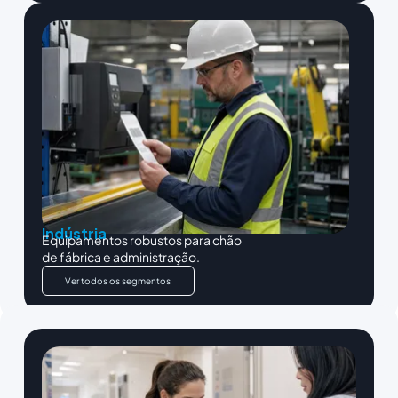
Indústria
Equipamentos robustos para chão
de fábrica e administração.
Ver todos os segmentos