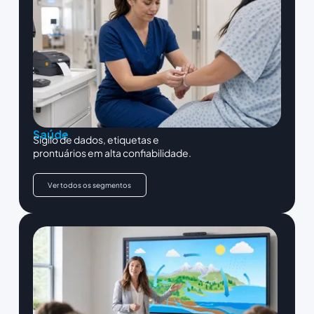
Saúde
Sigilo de dados, etiquetas e
prontuários em alta confiabilidade.
Ver todos os segmentos