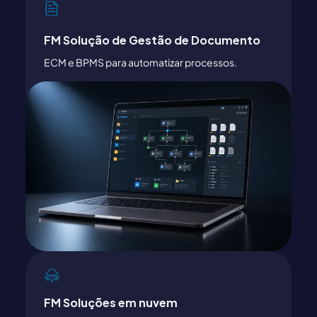
FM Solução de Gestão de Documento
ECM e BPMS para automatizar processos.
FM Soluções em nuvem