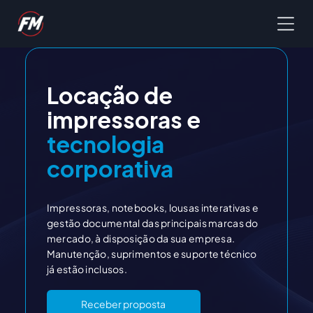
Locação de
impressoras e
tecnologia
corporativa
Impressoras, notebooks, lousas interativas e
gestão documental das principais marcas do
mercado, à disposição da sua empresa.
Manutenção, suprimentos e suporte técnico
já estão inclusos.
Receber proposta