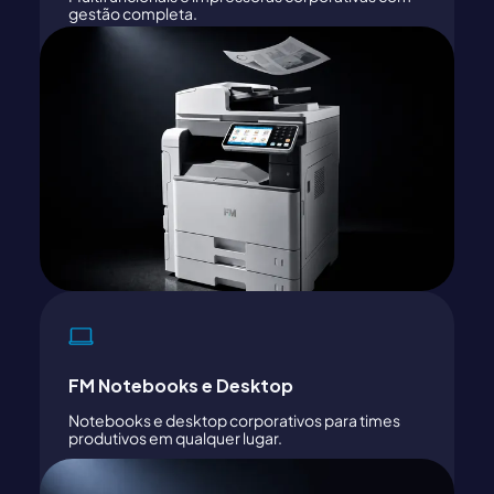
gestão completa.
FM Notebooks e Desktop
Notebooks e desktop corporativos para times
produtivos em qualquer lugar.