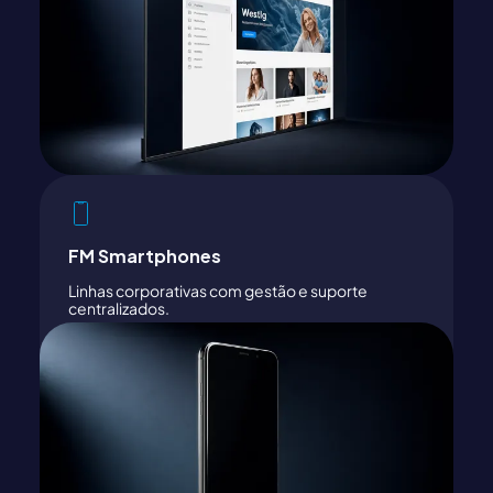
FM Smartphones
Linhas corporativas com gestão e suporte
centralizados.