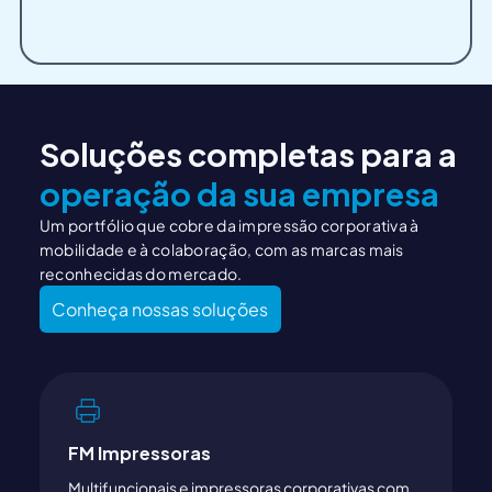
Soluções completas para a
operação da sua empresa
Um portfólio que cobre da impressão corporativa à
mobilidade e à colaboração, com as marcas mais
reconhecidas do mercado.
Conheça nossas soluções
FM Impressoras
Multifuncionais e impressoras corporativas com