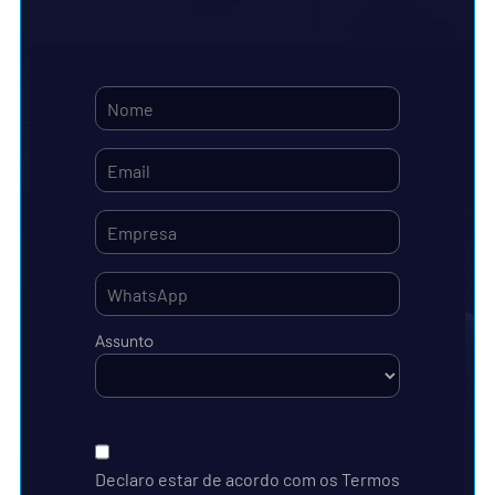
Assunto
Declaro estar de acordo com os Termos