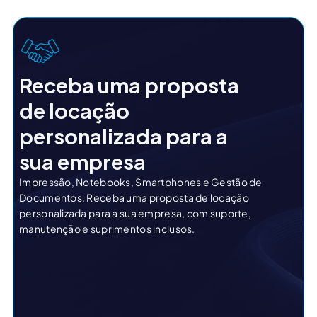
Receba uma proposta
de locação
personalizada para a
sua empresa
Impressão, Notebooks, Smartphones e Gestão de
Documentos. Receba uma proposta de locação
personalizada para a sua empresa, com suporte,
manutenção e suprimentos inclusos.