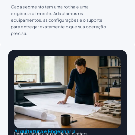
Cada segmento tem uma rotina e uma
exigência diferente. Adaptamos os
equipamentos, as configurações e o suporte
para entregar exatamente o que sua operação
precisa.
Arquitetura e Engenharia
Impressão de alta qualidade, plotters