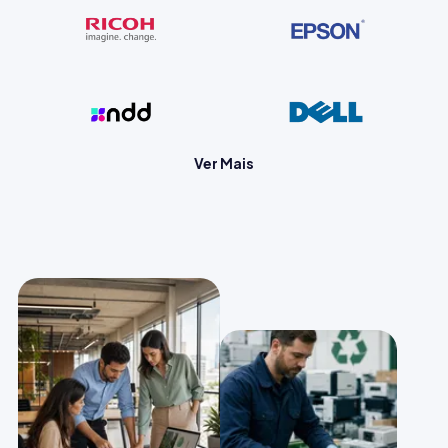
Ver Mais