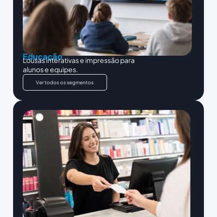
Educação
Lousas interativas e impressão para
alunos e equipes.
Ver todos os segmentos