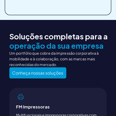
Soluções completas para a
operação da sua empresa
Um portfólio que cobre da impressão corporativa à
mobilidade e à colaboração, com as marcas mais
reconhecidas do mercado.
Conheça nossas soluções
FM Impressoras
Multifuncionais e impressoras corporativas com