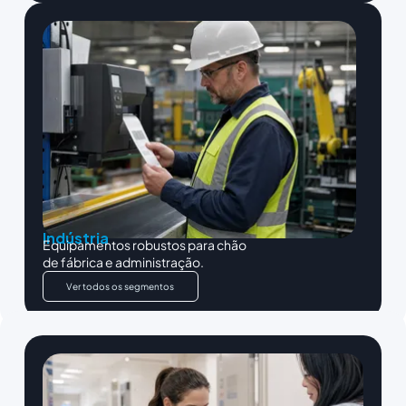
Indústria
Equipamentos robustos para chão
de fábrica e administração.
Ver todos os segmentos