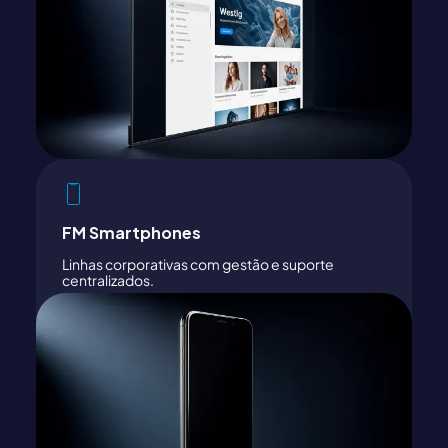
FM Smartphones
Linhas corporativas com gestão e suporte
centralizados.