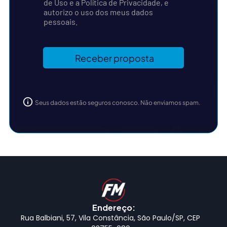
de Uso e a Política de Privacidade, e
autorizo o uso dos meus dados
pessoais.
Seus dados estão seguros conosco. Não enviamos spam.
Endereço:
Rua Balbiani, 57, Vila Constância, São Paulo/SP, CEP