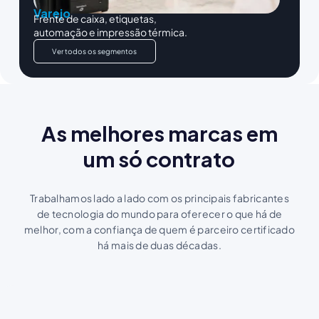
Varejo
Frente de caixa, etiquetas,
automação e impressão térmica.
Ver todos os segmentos
As melhores marcas em
um só contrato
Trabalhamos lado a lado com os principais fabricantes
de tecnologia do mundo para oferecer o que há de
melhor, com a confiança de quem é parceiro certificado
há mais de duas décadas.