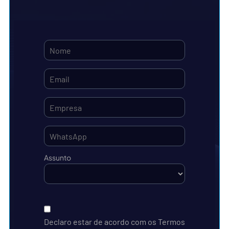
Assunto
Declaro estar de acordo com os Termos