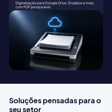
Digitalização para Google Drive, Dropbox e mais,
com PDF pesquisável.
Soluções pensadas para o
seu setor