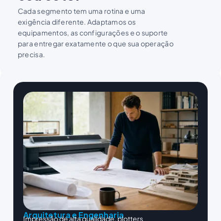
Cada segmento tem uma rotina e uma
exigência diferente. Adaptamos os
equipamentos, as configurações e o suporte
para entregar exatamente o que sua operação
precisa.
Arquitetura e Engenharia
Impressão de alta qualidade, plotters