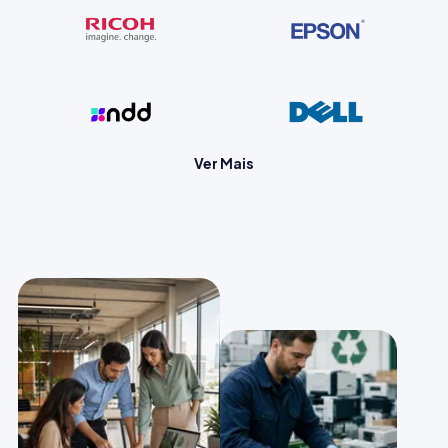
Ver Mais