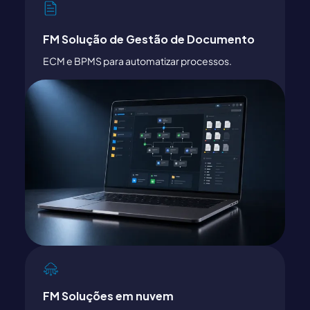
FM Solução de Gestão de Documento
ECM e BPMS para automatizar processos.
FM Soluções em nuvem