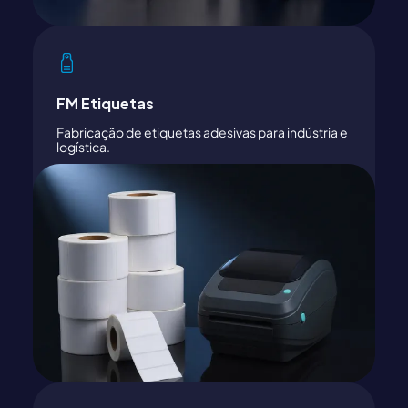
FM Etiquetas
Fabricação de etiquetas adesivas para indústria e
logística.