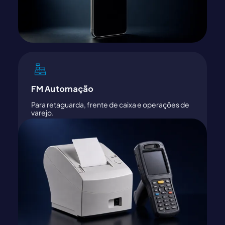
FM Automação
Para retaguarda, frente de caixa e operações de
varejo.