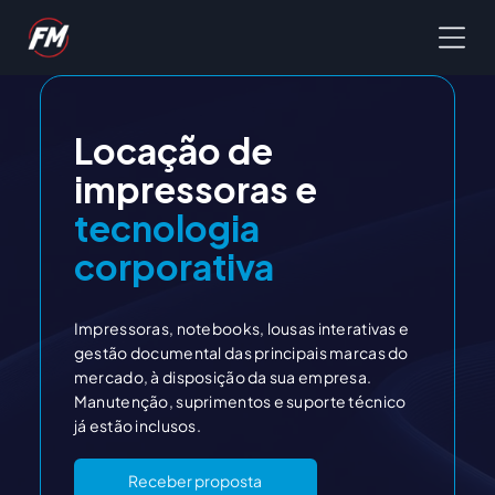
Locação de
impressoras e
tecnologia
corporativa
Impressoras, notebooks, lousas interativas e
gestão documental das principais marcas do
mercado, à disposição da sua empresa.
Manutenção, suprimentos e suporte técnico
já estão inclusos.
Receber proposta