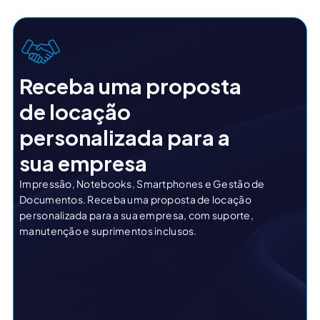
Receba uma proposta
de locação
personalizada para a
sua empresa
Impressão, Notebooks, Smartphones e Gestão de
Documentos. Receba uma proposta de locação
personalizada para a sua empresa, com suporte,
manutenção e suprimentos inclusos.