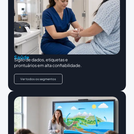
Saúde
Sigilo de dados, etiquetas e
prontuários em alta confiabilidade.
Ver todos os segmentos