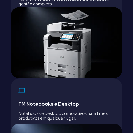
gestão completa.
FM Notebooks e Desktop
Notebooks e desktop corporativos para times
produtivos em qualquer lugar.