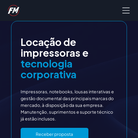
Locação de
impressoras e
tecnologia
corporativa
Impressoras, notebooks, lousas interativas e
gestão documental das principais marcas do
mercado, à disposição da sua empresa.
Manutenção, suprimentos e suporte técnico
já estão inclusos.
Receber proposta