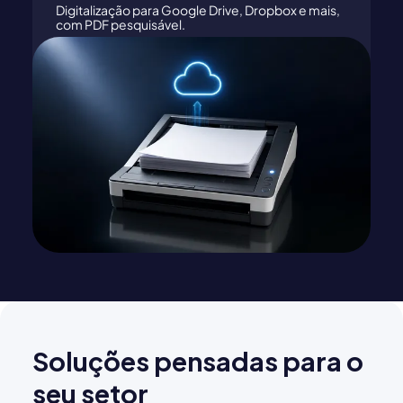
Digitalização para Google Drive, Dropbox e mais,
com PDF pesquisável.
Soluções pensadas para o
seu setor