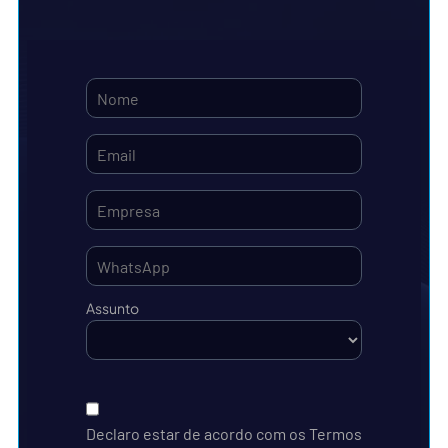
Assunto
Declaro estar de acordo com os Termos