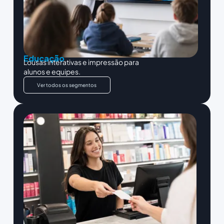
Educação
Lousas interativas e impressão para
alunos e equipes.
Ver todos os segmentos