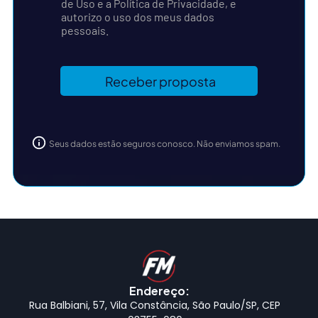
de Uso e a Política de Privacidade, e
autorizo o uso dos meus dados
pessoais.
Seus dados estão seguros conosco. Não enviamos spam.
Endereço:
Rua Balbiani, 57, Vila Constância, São Paulo/SP, CEP