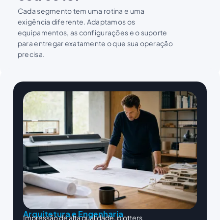
Cada segmento tem uma rotina e uma
exigência diferente. Adaptamos os
equipamentos, as configurações e o suporte
para entregar exatamente o que sua operação
precisa.
Arquitetura e Engenharia
Impressão de alta qualidade, plotters