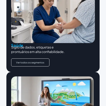
Saúde
Sigilo de dados, etiquetas e
prontuários em alta confiabilidade.
Ver todos os segmentos