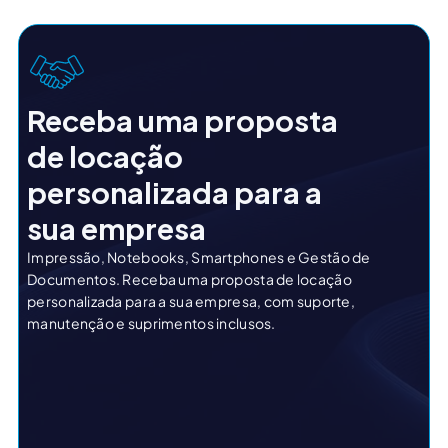
Receba uma proposta
de locação
personalizada para a
sua empresa
Impressão, Notebooks, Smartphones e Gestão de
Documentos. Receba uma proposta de locação
personalizada para a sua empresa, com suporte,
manutenção e suprimentos inclusos.