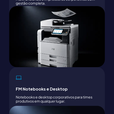
gestão completa.
FM Notebooks e Desktop
Notebooks e desktop corporativos para times
produtivos em qualquer lugar.