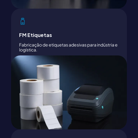
FM Etiquetas
Fabricação de etiquetas adesivas para indústria e
logística.