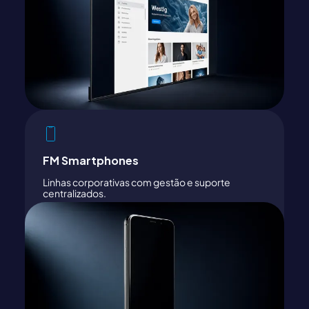
FM Smartphones
Linhas corporativas com gestão e suporte
centralizados.