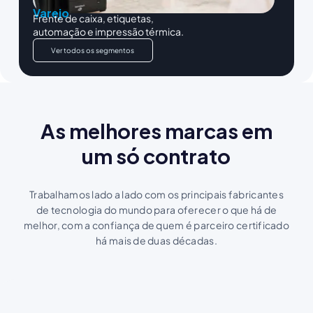
Varejo
Frente de caixa, etiquetas,
automação e impressão térmica.
Ver todos os segmentos
As melhores marcas em
um só contrato
Trabalhamos lado a lado com os principais fabricantes
de tecnologia do mundo para oferecer o que há de
melhor, com a confiança de quem é parceiro certificado
há mais de duas décadas.