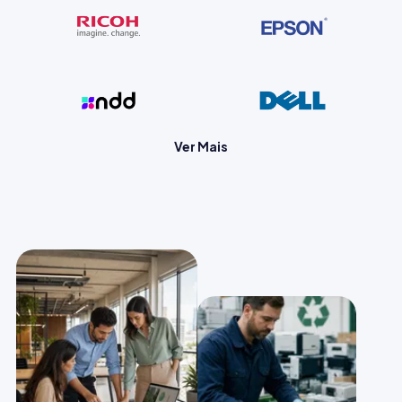
Ver Mais