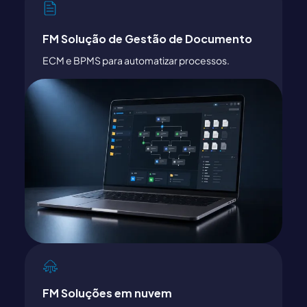
FM Solução de Gestão de Documento
ECM e BPMS para automatizar processos.
FM Soluções em nuvem