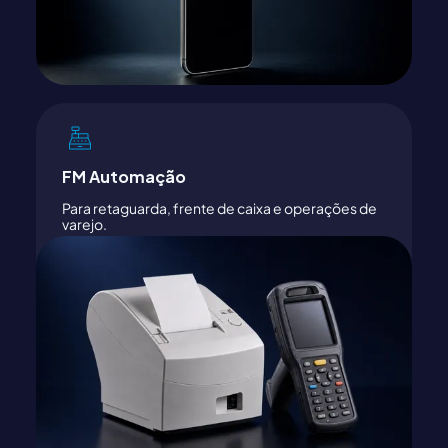
FM Automação
Para retaguarda, frente de caixa e operações de
varejo.