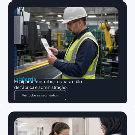
Indústria
Equipamentos robustos para chão
de fábrica e administração.
Ver todos os segmentos